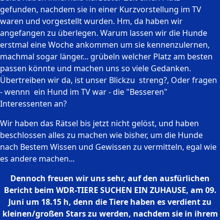
gefunden, nachdem sie in einer Kurzvorstellung im TV
waren und vorgestellt wurden. Hm, da haben wir
angefangen zu überlegen. Warum lassen wir die Hunde
erstmal eine Woche ankommen um sie kennenzulernen,
machmal sogar länger... grübeln welcher Platz am besten
passen könnte und machen uns so viele Gedanken.
Übertreiben wir da, ist unser Blickzu streng?, Oder fragen
- wennn ein Hund im TV war - die "Besseren"
Interessenten an?
Wir haben das Rätsel bis jetzt nicht gelöst, und haben
beschlossen alles zu machen wie bisher, um die Hunde
nach Bestem Wissen und Gewissen zu vermitteln, egal wie
es andere machen...
Dennoch freuen wir uns sehr, auf den ausfürlichen
Bericht beim WDR-TIERE SUCHEN EIN ZUHAUSE, am 09.
Juni um 18.15 h, denn die Tiere haben es verdient zu
kleinen/großen Stars zu werden, nachdem sie in ihrem