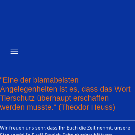
"Eine der blamabelsten
Angelegenheiten ist es, dass das Wort
Tierschutz überhaupt erschaffen
werden musste." (Theodor Heuss)
Wir freuen uns sehr, dass Ihr Euch die Zeit nehmt, unsere