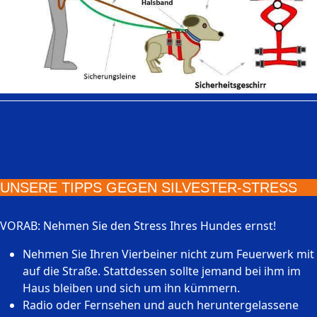
UNSERE TIPPS GEGEN SILVESTER-STRESS
VORAB: Nehmen Sie den Stress Ihres Hundes ernst!
Nehmen Sie Ihren Vierbeiner nicht zum Feuerwerk mit
auf die Straße. Stattdessen sollte jemand bei ihm im
Haus bleiben und sich um ihn kümmern.
Radio oder Fernsehen und auch heruntergelassene