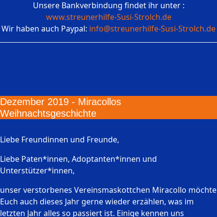
Unsere Bankverbindung findet ihr unter :
www.streunerhilfe-Susi-Strolch.de
Wir haben auch Paypal:
info@streunerhilfe-Susi-Strolch.de
Dezember 2019 - Miracollos
Weihnachtsgeschichte
Liebe Freundinnen und Freunde,
Liebe Paten*innen, Adoptanten*innen und
Unterstützer*innen,
unser verstorbenes Vereinsmaskottchen Miracollo möchte
Euch auch dieses Jahr gerne wieder erzählen, was im
letzten Jahr alles so passiert ist. Einige kennen uns