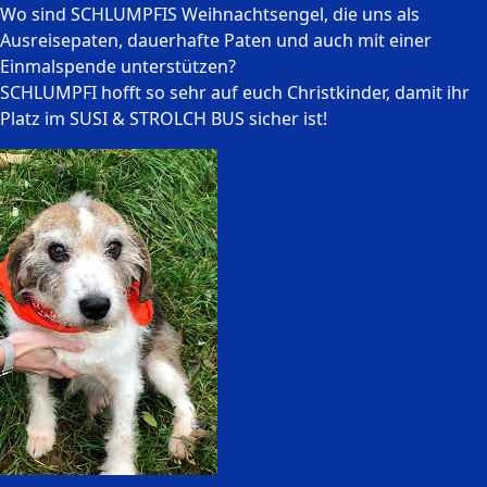
Wo sind SCHLUMPFIS Weihnachtsengel, die uns als
Ausreisepaten, dauerhafte Paten und auch mit einer
Einmalspende unterstützen?
SCHLUMPFI hofft so sehr auf euch Christkinder, damit ihr
Platz im SUSI & STROLCH BUS sicher ist!