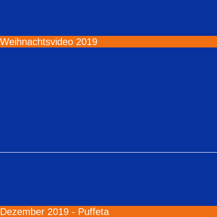
Weihnachtsvideo 2019
Dezember 2019 - Puffeta