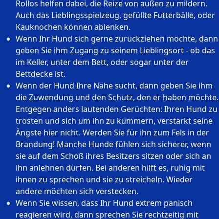
Rollos helfen dabei, die Reize von außen zu mildern.
Auch das Lieblingsspielzeug, gefüllte Futterbälle, oder
Kauknochen können ablenken.
Wenn Ihr Hund sich gerne zurückziehen möchte, dann
geben Sie ihm Zugang zu seinem Lieblingsort - ob das
im Keller, unter dem Bett, oder sogar unter der
Bettdecke ist.
Wenn der Hund Ihre Nähe sucht, dann geben Sie ihm
die Zuwendung und den Schutz, den er haben möchte.
Entgegen anders lautenden Gerüchten: Ihren Hund zu
trösten und sich um ihn zu kümmern, verstärkt seine
Ängste hier nicht. Werden Sie für ihn zum Fels in der
Brandung! Manche Hunde fühlen sich sicherer, wenn
sie auf dem Schoß ihres Besitzers sitzen oder sich an
ihn anlehnen dürfen. Bei anderen hilft es, ruhig mit
ihnen zu sprechen und sie zu streicheln. Wieder
andere möchten sich verstecken.
Wenn Sie wissen, dass Ihr Hund extrem panisch
reagieren wird, dann sprechen Sie rechtzeitig mit