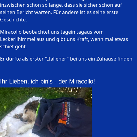
inzwischen schon so lange, dass sie sicher schon auf
seinen Bericht warten. Für andere ist es seine erste
Geschichte.
Miracollo beobachtet uns tagein tagaus vom
Leckerlihimmel aus und gibt uns Kraft, wenn mal etwas
schief geht.
Er durfte als erster "Italiener" bei uns ein Zuhause finden.
Ihr Lieben, ich bin's - der Miracollo!