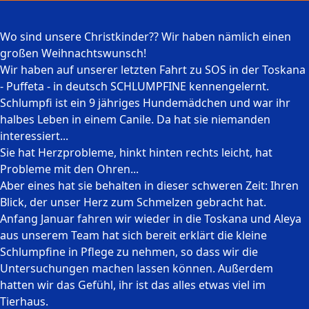
Wo sind unsere Christkinder?? Wir haben nämlich einen
großen Weihnachtswunsch!
Wir haben auf unserer letzten Fahrt zu SOS in der Toskana
- Puffeta - in deutsch SCHLUMPFINE kennengelernt.
Schlumpfi ist ein 9 jähriges Hundemädchen und war ihr
halbes Leben in einem Canile. Da hat sie niemanden
interessiert...
Sie hat Herzprobleme, hinkt hinten rechts leicht, hat
Probleme mit den Ohren...
Aber eines hat sie behalten in dieser schweren Zeit: Ihren
Blick, der unser Herz zum Schmelzen gebracht hat.
Anfang Januar fahren wir wieder in die Toskana und Aleya
aus unserem Team hat sich bereit erklärt die kleine
Schlumpfine in Pflege zu nehmen, so dass wir die
Untersuchungen machen lassen können. Außerdem
hatten wir das Gefühl, ihr ist das alles etwas viel im
Tierhaus.