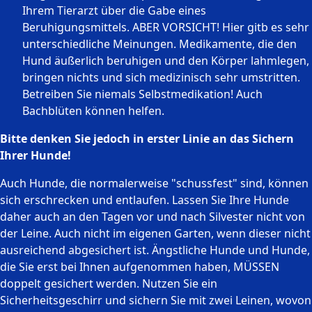
Ihrem Tierarzt über die Gabe eines
Beruhigungsmittels. ABER VORSICHT! Hier gitb es sehr
unterschiedliche Meinungen. Medikamente, die den
Hund äußerlich beruhigen und den Körper lahmlegen,
bringen nichts und sich medizinisch sehr umstritten.
Betreiben Sie niemals Selbstmedikation! Auch
Bachblüten können helfen.
Bitte denken Sie jedoch in erster Linie an das Sichern
Ihrer Hunde!
Auch Hunde, die normalerweise "schussfest" sind, können
sich erschrecken und entlaufen. Lassen Sie Ihre Hunde
daher auch an den Tagen vor und nach Silvester nicht von
der Leine. Auch nicht im eigenen Garten, wenn dieser nicht
ausreichend abgesichert ist. Ängstliche Hunde und Hunde,
die Sie erst bei Ihnen aufgenommen haben, MÜSSEN
doppelt gesichert werden. Nutzen Sie ein
Sicherheitsgeschirr und sichern Sie mit zwei Leinen, wovon