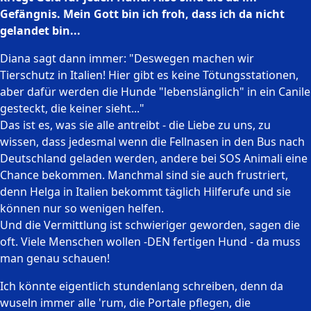
Gefängnis. Mein Gott bin ich froh, dass ich da nicht
gelandet bin...
Diana sagt dann immer: "Deswegen machen wir
Tierschutz in Italien! Hier gibt es keine Tötungsstationen,
aber dafür werden die Hunde "lebenslänglich" in ein Canile
gesteckt, die keiner sieht..."
Das ist es, was sie alle antreibt - die Liebe zu uns, zu
wissen, dass jedesmal wenn die Fellnasen in den Bus nach
Deutschland geladen werden, andere bei SOS Animali eine
Chance bekommen. Manchmal sind sie auch frustriert,
denn Helga in Italien bekommt täglich Hilferufe und sie
können nur so wenigen helfen.
Und die Vermittlung ist schwieriger geworden, sagen die
oft. Viele Menschen wollen -DEN fertigen Hund - da muss
man genau schauen!
Ich könnte eigentlich stundenlang schreiben, denn da
wuseln immer alle 'rum, die Portale pflegen, die