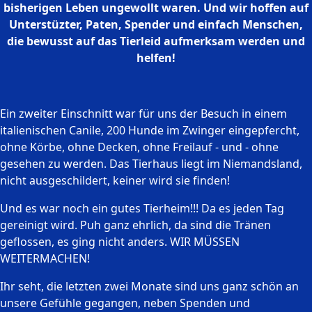
bisherigen Leben ungewollt waren. Und wir hoffen auf
Unterstüzter, Paten, Spender und einfach Menschen,
die bewusst auf das Tierleid aufmerksam werden und
helfen!
Ein zweiter Einschnitt war für uns der Besuch in einem
italienischen Canile, 200 Hunde im Zwinger eingepfercht,
ohne Körbe, ohne Decken, ohne Freilauf - und - ohne
gesehen zu werden. Das Tierhaus liegt im Niemandsland,
nicht ausgeschildert, keiner wird sie finden!
Und es war noch ein gutes Tierheim!!! Da es jeden Tag
gereinigt wird. Puh ganz ehrlich, da sind die Tränen
geflossen, es ging nicht anders. WIR MÜSSEN
WEITERMACHEN!
Ihr seht, die letzten zwei Monate sind uns ganz schön an
unsere Gefühle gegangen, neben Spenden und