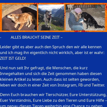
- ALLES BRAUCHT SEINE ZEIT –
Leider gibt es aber auch den Spruch den wir alle kennen
und ich mag ihn eigentlich nicht wirklich, aber ist er wahr:
ZEIT IST GELD!
Und nun seit Ihr gefragt, die Menschen, die kurz
Innegehalten und sich die Zeit genommen haben diesen
kleinen Artikel zu lesen. Auch dass ist selten geworden,
leben wir doch in einer Zeit von Instagram, FB und Twitter.
Denn Euch brauchen wir Tierschützer, Eure Unterstützung,
Euer Verständnis, Eure Liebe zu den Tieren und Eure Hilfe –
um genau diesen Tieren weiterhin eine Chance zu geben