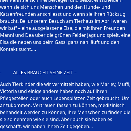
wann sie sich uns Menschen und den Hunde- und
Katzenfreunden anschliesst und wann sie ihren Rückzug
braucht. Bei unserem Besuch am Tierhaus im April waren
wir baff – eine ausgelassene Elsa, die mit ihren Freunden
Manni und Dea über die grünen Felder jagt und spielt, eine
Elsa die neben uns beim Gassi ganz nah läuft und den
Kontakt sucht….
- ALLES BRAUCHT SEINE ZEIT –
Auch Tierkinder die wir vermittelt haben, wie Marley, Muffi,
Victoria und einige andere haben noch auf ihren
Pflegestellen oder auch Lebensplätzen Zeit gebraucht. Um
anzukommen, Vertrauen fassen zu können, medizinisch
behandelt werden zu können, ihre Menschen zu finden die
sie so nehmen wie sie sind. Aber auch sie haben es
geschafft, wir haben ihnen Zeit gegeben…