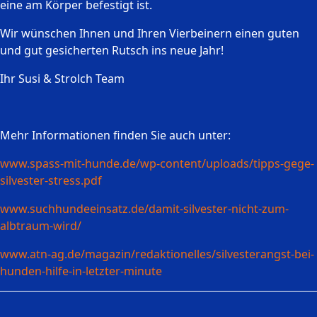
eine am Körper befestigt ist.
Wir wünschen Ihnen und Ihren Vierbeinern einen guten
und gut gesicherten Rutsch ins neue Jahr!
Ihr Susi & Strolch Team
Mehr Informationen finden Sie auch unter:
www.spass-mit-hunde.de/wp-content/uploads/tipps-gege-
silvester-stress.pdf
www.suchhundeeinsatz.de/damit-silvester-nicht-zum-
albtraum-wird/
www.atn-ag.de/magazin/redaktionelles/silvesterangst-bei-
hunden-hilfe-in-letzter-minute