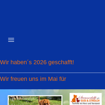
Wir haben´s 2026 geschafft!
Wir freuen uns im Mai für