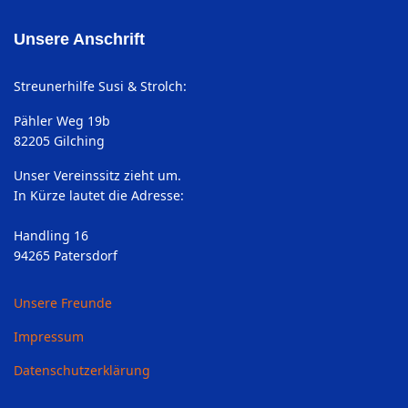
Unsere Anschrift
Streunerhilfe Susi & Strolch:
Pähler Weg 19b
82205 Gilching
Unser Vereinssitz zieht um.
In Kürze lautet die Adresse:
Handling 16
94265 Patersdorf
Unsere Freunde
Impressum
Datenschutzerklärung