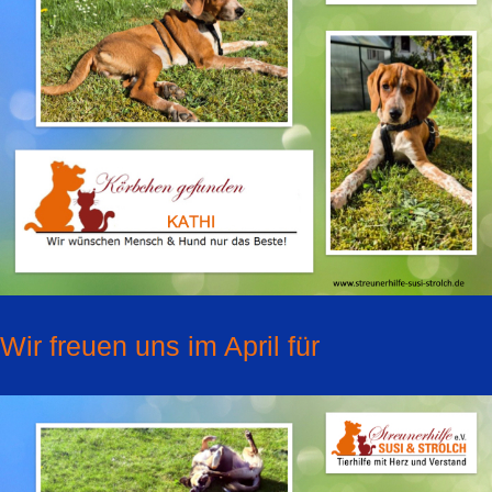
Wir freuen uns im April für