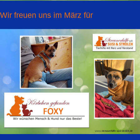
Wir freuen uns im März für