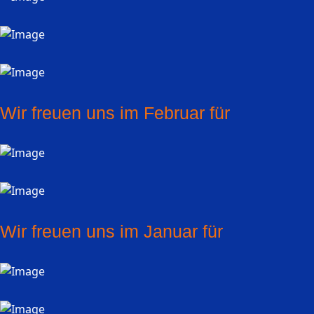
Wir freuen uns im Februar für
Wir freuen uns im Januar für