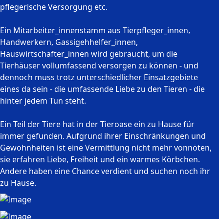
pflegerische Versorgung etc.
Ein Mitarbeiter_innenstamm aus Tierpfleger_innen,
Handwerkern, Gassigehhelfer_innen,
Hauswirtschafter_innen wird gebraucht, um die
Tierhäuser vollumfassend versorgen zu können - und
dennoch muss trotz unterschiedlicher Einsatzgebiete
eines da sein - die umfassende Liebe zu den Tieren - die
hinter jedem Tun steht.
Ein Teil der Tiere hat in der Tieroase ein zu Hause für
immer gefunden. Aufgrund ihrer Einschränkungen und
Gewohnheiten ist eine Vermittlung nicht mehr vonnöten,
sie erfahren Liebe, Freiheit und ein warmes Körbchen.
Andere haben eine Chance verdient und suchen noch ihr
zu Hause.