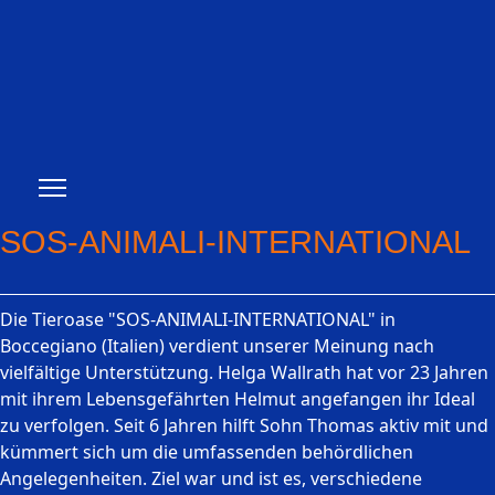
SOS-ANIMALI-INTERNATIONAL
Die Tieroase "SOS-ANIMALI-INTERNATIONAL" in
Boccegiano (Italien) verdient unserer Meinung nach
vielfältige Unterstützung. Helga Wallrath hat vor 23 Jahren
mit ihrem Lebensgefährten Helmut angefangen ihr Ideal
zu verfolgen. Seit 6 Jahren hilft Sohn Thomas aktiv mit und
kümmert sich um die umfassenden behördlichen
Angelegenheiten. Ziel war und ist es, verschiedene