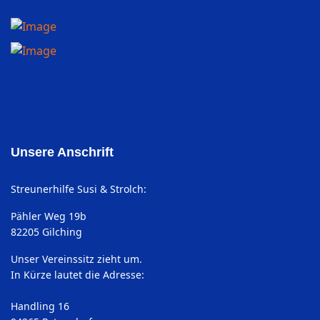
Unsere Anschrift
Streunerhilfe Susi & Strolch:
Pähler Weg 19b
82205 Gilching
Unser Vereinssitz zieht um.
In Kürze lautet die Adresse:
Handling 16