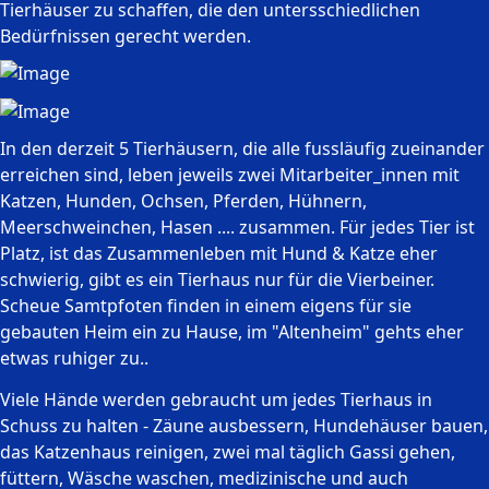
Tierhäuser zu schaffen, die den untersschiedlichen
Bedürfnissen gerecht werden.
In den derzeit 5 Tierhäusern, die alle fussläufig zueinander
erreichen sind, leben jeweils zwei Mitarbeiter_innen mit
Katzen, Hunden, Ochsen, Pferden, Hühnern,
Meerschweinchen, Hasen .... zusammen. Für jedes Tier ist
Platz, ist das Zusammenleben mit Hund & Katze eher
schwierig, gibt es ein Tierhaus nur für die Vierbeiner.
Scheue Samtpfoten finden in einem eigens für sie
gebauten Heim ein zu Hause, im "Altenheim" gehts eher
etwas ruhiger zu..
Viele Hände werden gebraucht um jedes Tierhaus in
Schuss zu halten - Zäune ausbessern, Hundehäuser bauen,
das Katzenhaus reinigen, zwei mal täglich Gassi gehen,
füttern, Wäsche waschen, medizinische und auch