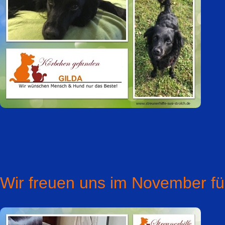
Wir freuen uns im November fü