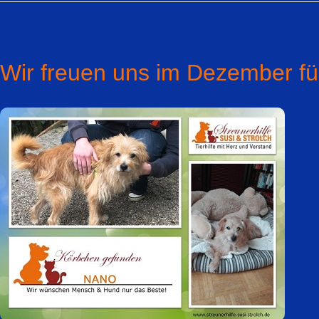
Wir freuen uns im Dezember fü