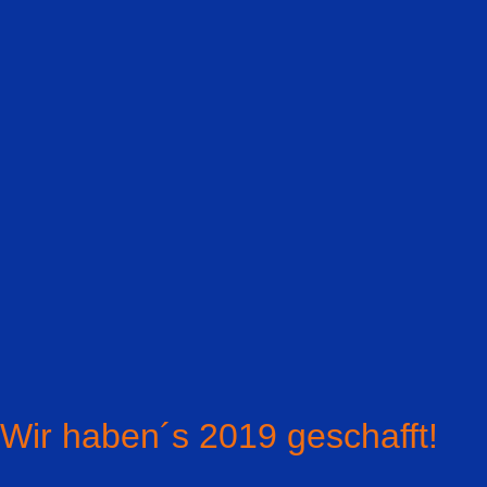
Wir haben´s 2019 geschafft!