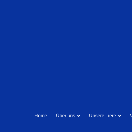
Home
Über uns
Unsere Tiere