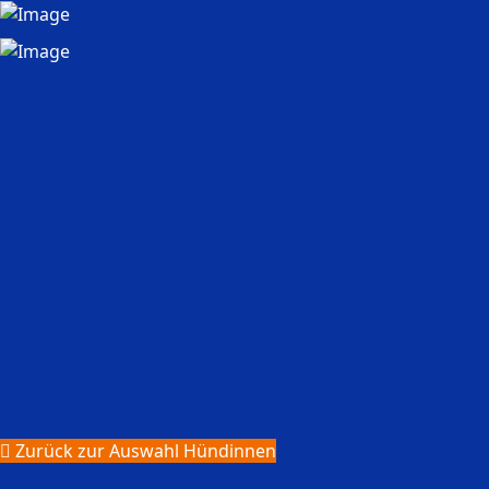
Zurück zur Auswahl Hündinnen