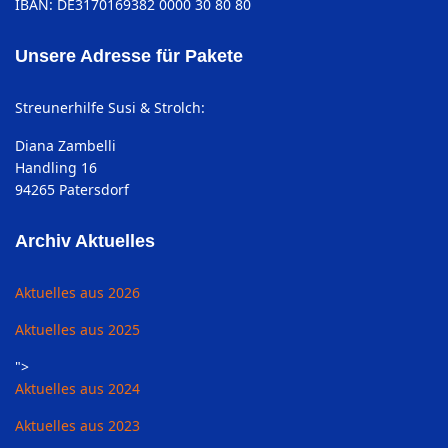
IBAN: DE3170169382 0000 30 80 80
Unsere Adresse für Pakete
Streunerhilfe Susi & Strolch:
Diana Zambelli
Handling 16
94265 Patersdorf
Archiv Aktuelles
Aktuelles aus 2026
Aktuelles aus 2025
">
Aktuelles aus 2024
Aktuelles aus 2023