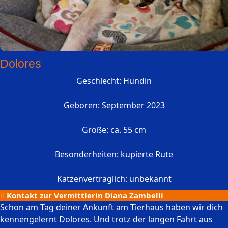
Dolores
Geschlecht: Hündin
Geboren: September 2023
Größe: ca. 55 cm
Besonderheiten: kupierte Rute
Katzenverträglich: unbekannt
Kontakt zur Vermittlerin Diana Zambelli
Schon am Tag deiner Ankunft am Tierhaus haben wir dich
kennengelernt Dolores. Und trotz der langen Fahrt aus